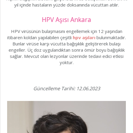
yıl içinde hastaların yüzde doksanında vücuttan atılır.
HPV Aşısı Ankara
HPV virüsünün bulaşmasını engellemek için 12 yaşından
itibaren koldan yapılabilen çeşitli
hpv aşıları
bulunmaktadır.
Bunlar virüse karşı vücutta bağışıklık geliştirerek bulaşı
engeller. Üç doz uygulandıktan sonra ömür boyu bağışıklık
sağlar. Mevcut olan lezyonlar üzerinde tedavi edici etkisi
yoktur.
Güncelleme Tarihi: 12.06.2023