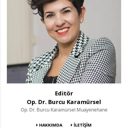
Editör
Op. Dr. Burcu Karamürsel
Op. Dr. Burcu Karamürsel Muayenehane
HAKKIMDA
İLETİŞİM