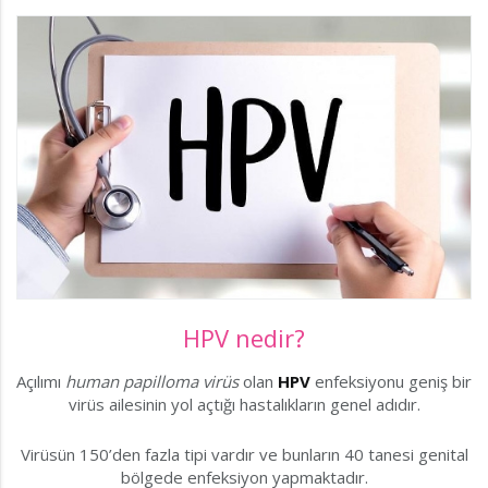
HPV nedir?
Açılımı
human papilloma virüs
olan
HPV
enfeksiyonu geniş bir
virüs ailesinin yol açtığı hastalıkların genel adıdır.
Virüsün 150’den fazla tipi vardır ve bunların 40 tanesi genital
bölgede enfeksiyon yapmaktadır.