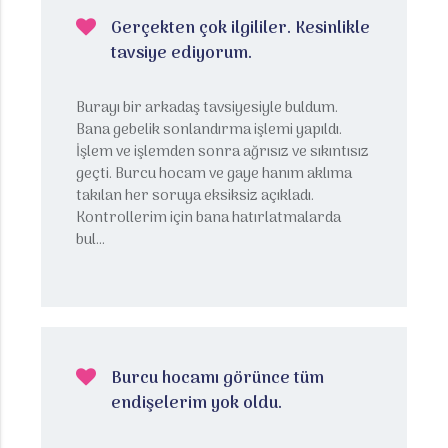
Gerçekten çok ilgililer. Kesinlikle
tavsiye ediyorum.
Burayı bir arkadaş tavsiyesiyle buldum.
Bana gebelik sonlandırma işlemi yapıldı.
İşlem ve işlemden sonra ağrısız ve sıkıntısız
geçti. Burcu hocam ve gaye hanım aklıma
takılan her soruya eksiksiz açıkladı.
Kontrollerim için bana hatırlatmalarda
bul...
Burcu hocamı görünce tüm
endişelerim yok oldu.