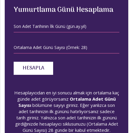
Yumurtlama Günü Hesaplama
Son Adet Tarihinin İlk Günü (gün.ay.yil)
Ortalama Adet Günü Sayısı (Örnek: 28)
HESAPLA
Hesaplayıcıdan en iyi sonucu almak için ortalama kaç
günde adet görüyorsanız
Ortalama Adet Günü
Sayısı
bölümüne sayıyı giriniz. Eğer yanlızca son
adet tarihinizin ilk gününü hatırlıyorsanız sadece
tarih giriniz. Yalnızca son adet tarihinizin ilk gününü
girdiğinizde hesaplayıcı siklusunuzu (Ortalama Adet
Günü Sayısı) 28 günde bir kabul etmektedir.