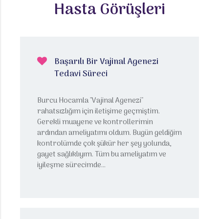
Hasta Görüşleri
Başarılı Bir Vajinal Agenezi
Tedavi Süreci
Burcu Hocamla "Vajinal Agenezi"
rahatsızlığım için iletişime geçmiştim.
Gerekli muayene ve kontrollerimin
ardından ameliyatımı oldum. Bugün geldiğim
kontrolümde çok şükür her şey yolunda,
gayet sağlıklıyım. Tüm bu ameliyatım ve
iyileşme sürecimde...