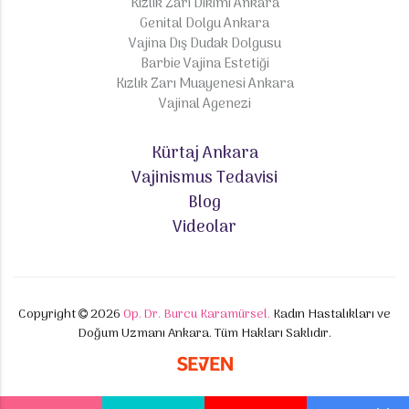
Kızlık Zarı Dikimi Ankara
Genital Dolgu Ankara
Vajina Dış Dudak Dolgusu
Barbie Vajina Estetiği
Kızlık Zarı Muayenesi Ankara
Vajinal Agenezi
Kürtaj Ankara
Vajinismus Tedavisi
Blog
Videolar
Copyright
2026
Op. Dr. Burcu Karamürsel.
Kadın Hastalıkları ve
Doğum Uzmanı Ankara. Tüm Hakları Saklıdır.