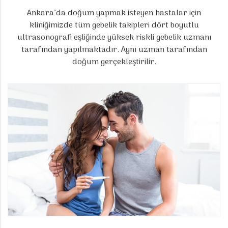
Ankara’da doğum yapmak isteyen hastalar için
kliniğimizde tüm gebelik takipleri dört boyutlu
ultrasonografi eşliğinde yüksek riskli gebelik uzmanı
tarafından yapılmaktadır. Aynı uzman tarafından
doğum gerçekleştirilir.