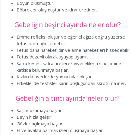
Boyun oluşmuştur.
Böbrekler oluşmuştur ve idrar üretirler.
Gebeliğin beşinci ayında neler olur?
Emme refleksi oluşur ve eğer el ağıza doğru yüzerse
fetus parmağını emebilir.
Fetus daha hareketlidir ve anne hareketleri hissedebilir.
Fetus düzenli olarak uyuyup uyanır.
Safra kesesi safra üreterek yiyeceklerin sindirimine
katkıda bulunmaya başlar.
Kızlarda overlerde yumurtalar oluşur.
Erkeklerde testisler karın boşluğundan skrotuma iner.
Gebeliğin altıncı ayında neler olur?
Saçlar uzamaya başlar.
Beyin hızla gelişir.
Gözler açılmaya başlar.
El ve ayakta parmak izleri oluşmaya başlar.