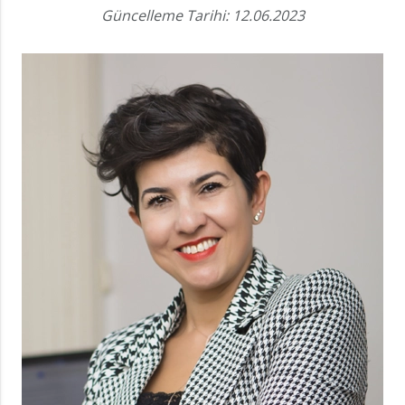
Güncelleme Tarihi: 12.06.2023