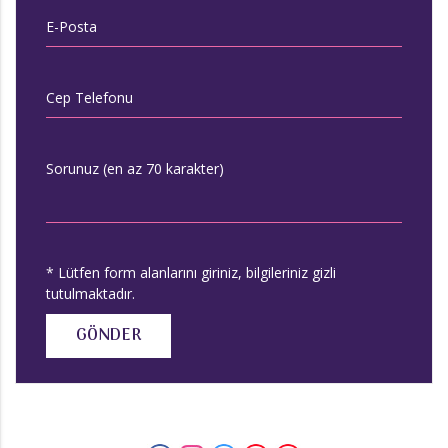
E-Posta
Cep Telefonu
Sorunuz (en az 70 karakter)
* Lütfen form alanlarını giriniz, bilgileriniz gizli
tutulmaktadır.
GÖNDER