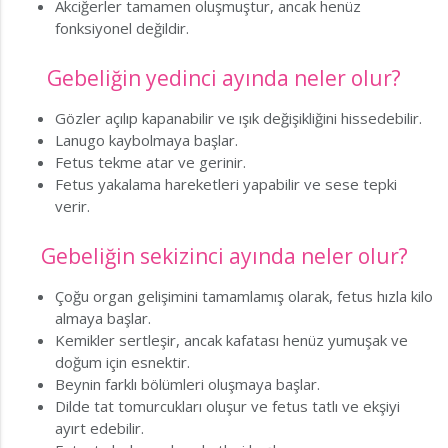
Akciğerler tamamen oluşmuştur, ancak henüz
fonksiyonel değildir.
Gebeliğin yedinci ayında neler olur?
Gözler açılıp kapanabilir ve ışık değişikliğini hissedebilir.
Lanugo kaybolmaya başlar.
Fetus tekme atar ve gerinir.
Fetus yakalama hareketleri yapabilir ve sese tepki
verir.
Gebeliğin sekizinci ayında neler olur?
Çoğu organ gelişimini tamamlamış olarak, fetus hızla kilo
almaya başlar.
Kemikler sertleşir, ancak kafatası henüz yumuşak ve
doğum için esnektir.
Beynin farklı bölümleri oluşmaya başlar.
Dilde tat tomurcukları oluşur ve fetus tatlı ve ekşiyi
ayırt edebilir.