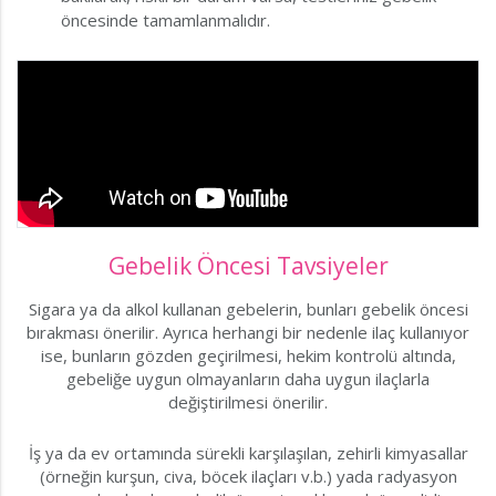
öncesinde tamamlanmalıdır.
Gebelik Öncesi Tavsiyeler
Sigara ya da alkol kullanan gebelerin, bunları gebelik öncesi
bırakması önerilir. Ayrıca herhangi bir nedenle ilaç kullanıyor
ise, bunların gözden geçirilmesi, hekim kontrolü altında,
gebeliğe uygun olmayanların daha uygun ilaçlarla
değiştirilmesi önerilir.
İş ya da ev ortamında sürekli karşılaşılan, zehirli kimyasallar
(örneğin kurşun, civa, böcek ilaçları v.b.) yada radyasyon