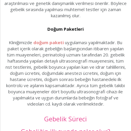
araştırılması ve genetik danışmanlık verilmesi önerilir. Böylece
gebelik sırasında yapılması muhtemel testler için zaman
kazanılmış olur.
Doğum Paketleri
Kliniğimizde
doğum paketi
uygulaması yapılmaktadır. Bu
paket içerik olarak gebeliğin başlangıcından itibaren yapılan
tüm muayeneleri, perinatoloji uzmanı tarafından 20. gebelik
haftasında yapılan detaylı ultrasonografi muayenesini, tüm
nst testlerini, gebelik boyunca yapılan kan ve idrar tahlillerini,
doğum ücretini, doğumdaki anestezi ücretini, doğum için
hastane ücretini, doğum sonrası bebeğin hastanedeki ilk
kontrolü ve aşılarını kapsamaktadır. Ayrıca tüm gebelik takibi
boyunca muayeneler dört boyutlu ultrasonografi cihazı ile
yapılmakta ve uygun durumlarda bebeğin fotoğraf ve
videoları cd. kaydı olarak verilmektedir.
Gebelik Süreci