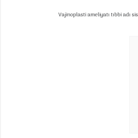
Vajinoplasti ameliyatı tıbbi adı s