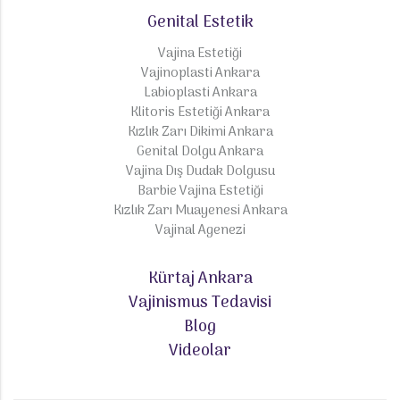
Genital Estetik
Vajina Estetiği
Vajinoplasti Ankara
Labioplasti Ankara
Klitoris Estetiği Ankara
Kızlık Zarı Dikimi Ankara
Genital Dolgu Ankara
Vajina Dış Dudak Dolgusu
Barbie Vajina Estetiği
Kızlık Zarı Muayenesi Ankara
Vajinal Agenezi
Kürtaj Ankara
Vajinismus Tedavisi
Blog
Videolar