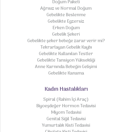
Doğum Paketi
Ağrısız ve Normal Doğum
Gebelikte Beslenme
Gebelikte Egzersiz
Erken Doğum
Gebelik Şekeri
Gebelikte şeker bebeğe zarar verir mi?
Tekrarlayan Gebelik Kaybı
Gebelikte Kullanılan Testler
Gebelikte Tansiyon Yüksekliği
Anne Karnında Bebeğin Gelişimi
Gebelikte Kanama
Kadın Hastalıkları
Spiral (Rahim İçi Araç)
Biyoeşdeğer Hormon Tedavisi
Miyom Tedavisi
Genital Siğil Tedavisi
Yumurtalık Kisti Tedavisi