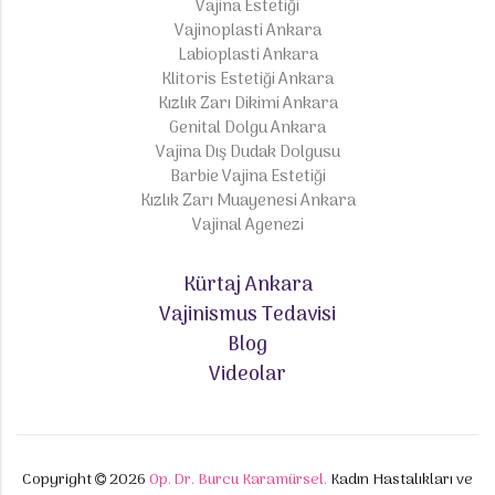
Vajina Estetiği
Vajinoplasti Ankara
Labioplasti Ankara
Klitoris Estetiği Ankara
Kızlık Zarı Dikimi Ankara
Genital Dolgu Ankara
Vajina Dış Dudak Dolgusu
Barbie Vajina Estetiği
Kızlık Zarı Muayenesi Ankara
Vajinal Agenezi
Kürtaj Ankara
Vajinismus Tedavisi
Blog
Videolar
Copyright
2026
Op. Dr. Burcu Karamürsel.
Kadın Hastalıkları ve