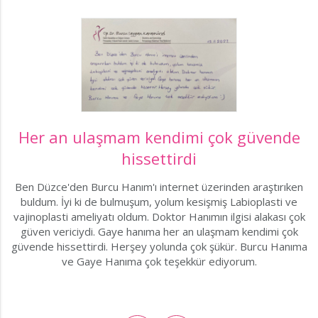
Her an ulaşmam kendimi çok güvende
hissettirdi
Ben Düzce'den Burcu Hanım'ı internet üzerinden araştırıken
buldum. İyi ki de bulmuşum, yolum kesişmiş Labioplasti ve
vajinoplasti ameliyatı oldum. Doktor Hanımın ilgisi alakası çok
güven vericiydi. Gaye hanıma her an ulaşmam kendimi çok
güvende hissettirdi. Herşey yolunda çok şükür. Burcu Hanıma
ve Gaye Hanıma çok teşekkür ediyorum.